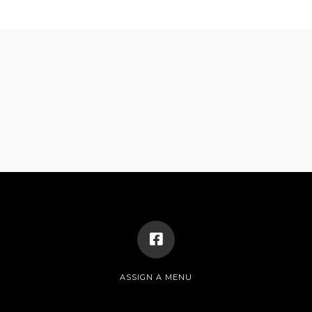
ASSIGN A MENU